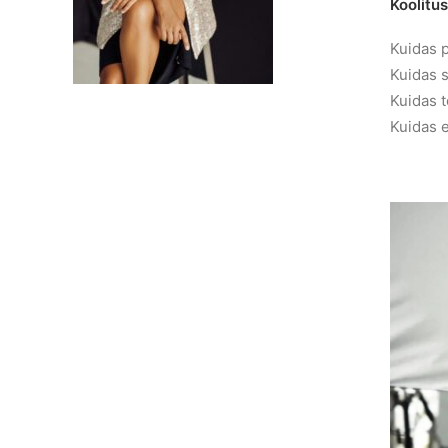
Koolitu
Kuidas p
Kuidas s
Kuidas t
Kuidas e